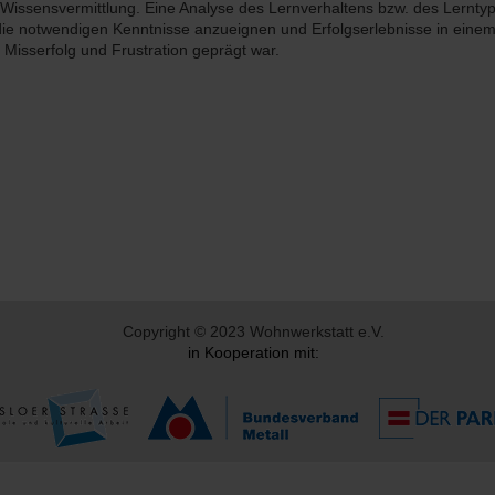
 Wissensvermittlung. Eine Analyse des Lernverhaltens bzw. des Lernty
 die notwendigen Kenntnisse anzueignen und Erfolgserlebnisse in einem 
 Misserfolg und Frustration geprägt war.
Copyright © 2023 Wohnwerkstatt e.V.
in Kooperation mit: