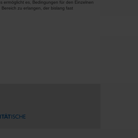
ps ermöglicht es, Bedingungen für den Einzelnen
Bereich zu erlangen, der bislang fast